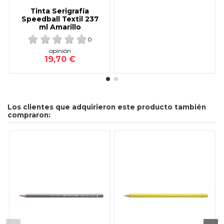
Tinta Serigrafía
Speedball Textil 237
ml Amarillo
0
opinión
19,70 €
Los clientes que adquirieron este producto también
compraron: