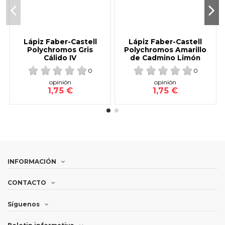
Lápiz Faber-Castell
Lápiz Faber-Castell
Polychromos Gris
Polychromos Amarillo
Cálido IV
de Cadmino Limón
0
0
opinión
opinión
1,75 €
1,75 €
INFORMACIÓN
CONTACTO
Síguenos