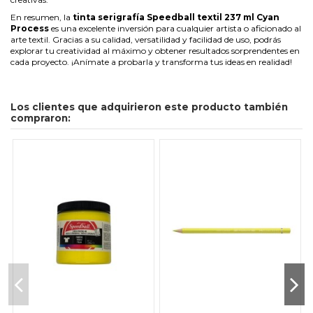
En resumen, la
tinta serigrafía Speedball textil 237 ml Cyan
Process
es una excelente inversión para cualquier artista o aficionado al
arte textil. Gracias a su calidad, versatilidad y facilidad de uso, podrás
explorar tu creatividad al máximo y obtener resultados sorprendentes en
cada proyecto. ¡Anímate a probarla y transforma tus ideas en realidad!
Los clientes que adquirieron este producto también
compraron: