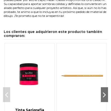
Su capacidad para aportar sombras cálidas y definidas lo convierte en un
aliado perfecto para cualquier proyecto artístico. Así que, si aún no lo has
probado, te animo a que lo incluyas en tu próximo pedido de
material de
dibujo
. ¡Te prometo que no te arrepentirás!
Los clientes que adquirieron este producto también
compraron:
Tinta Serigrafía