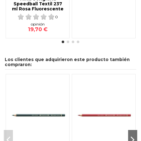
Speedball Textil 237
ml Rosa Fluorescente
0
opinión
19,70 €
Los clientes que adquirieron este producto también
compraron: