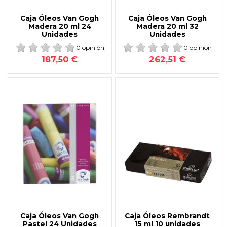
Caja Óleos Van Gogh
Caja Óleos Van Gogh
Madera 20 ml 24
Madera 20 ml 32
Unidades
Unidades
0 opinión
0 opinión
187,50 €
262,51 €
Caja Óleos Van Gogh
Caja Óleos Rembrandt
Pastel 24 Unidades
15 ml 10 unidades