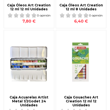
Caja Óleos Art Creation
Caja Óleos Art Creation
12 ml 12 ml Unidades
12 ml 8 Unidades
0 opinión
0 opinión
7,80 €
6,40 €
Caja Acuarelas Artist
Caja Gouaches Art
Metal 1/2Godet 24
Creation 12 ml 12
Unidades
Unidades