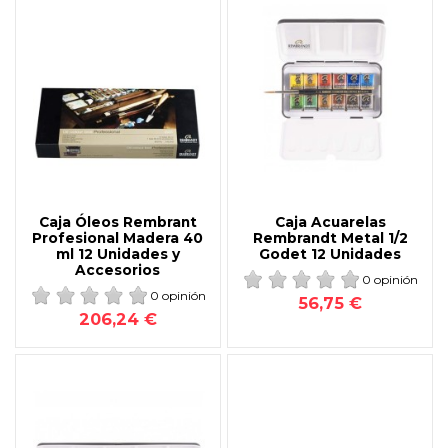
Caja Óleos Rembrant
Caja Acuarelas
Profesional Madera 40
Rembrandt Metal 1/2
ml 12 Unidades y
Godet 12 Unidades
Accesorios
0 opinión
0 opinión
56,75 €
206,24 €