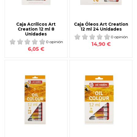
Caja Acrílicos Art
Caja Óleos Art Creation
Creation 12 ml 8
12 ml 24 Unidades
Unidades
0 opinión
0 opinión
14,90 €
6,05 €