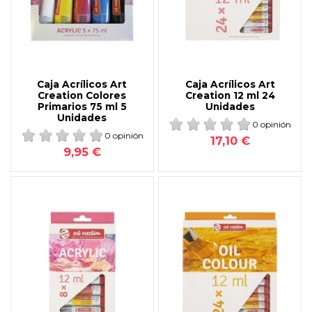
Caja Acrílicos Art
Caja Acrílicos Art
Creation Colores
Creation 12 ml 24
Primarios 75 ml 5
Unidades
Unidades
0 opinión
0 opinión
17,10 €
9,95 €