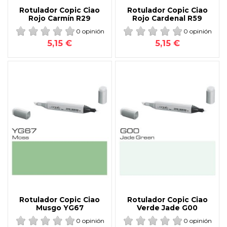
Rotulador Copic Ciao
Rotulador Copic Ciao
Rojo Carmín R29
Rojo Cardenal R59
0 opinión
0 opinión
5,15 €
5,15 €
Rotulador Copic Ciao
Rotulador Copic Ciao
Musgo YG67
Verde Jade G00
0 opinión
0 opinión