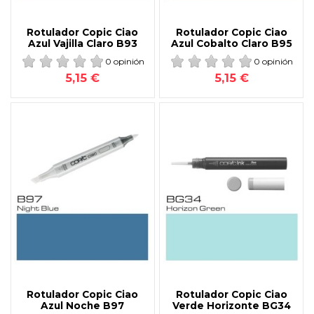
Rotulador Copic Ciao
Rotulador Copic Ciao
Azul Vajilla Claro B93
Azul Cobalto Claro B95
0 opinión
0 opinión
5,15 €
5,15 €
Rotulador Copic Ciao
Rotulador Copic Ciao
Azul Noche B97
Verde Horizonte BG34