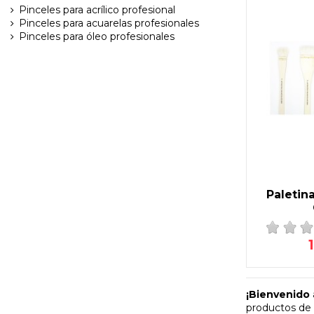
Pinceles para acrílico profesional
Pinceles para acuarelas profesionales
Pinceles para óleo profesionales
Paletin
¡Bienvenido 
productos de l