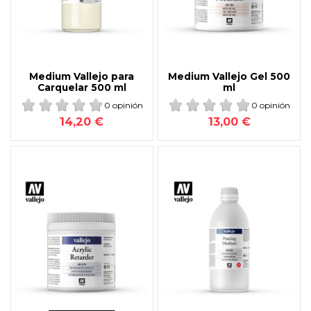
Medium Vallejo para
Medium Vallejo Gel 500
Carquelar 500 ml
ml
0 opinión
0 opinión
14,20 €
13,00 €