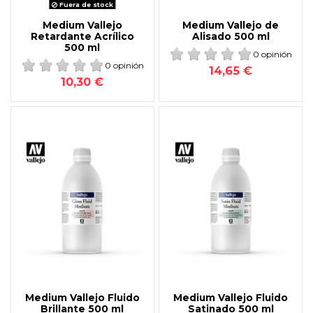
Fuera de stock
Medium Vallejo
Medium Vallejo de
Retardante Acrílico
Alisado 500 ml
500 ml
0 opinión
0 opinión
14,65 €
10,30 €
Medium Vallejo Fluido
Medium Vallejo Fluido
Brillante 500 ml
Satinado 500 ml