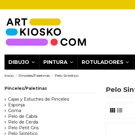
DIBUJO
PINTURA
ROTULADORES
Inicio
Pinceles/Paletinas
Pelo Sintético
Pinceles/Paletinas
Pelo Sin
Cajas y Estuches de Pinceles
Esponja
Goma
Pelo de Cabra
Pelo de Cerda
Pelo Petit Gris
Pelo Sintético