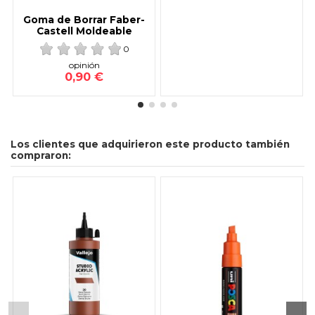
Goma de Borrar Faber-
Castell Moldeable
0
opinión
0,90 €
Los clientes que adquirieron este producto también
compraron: