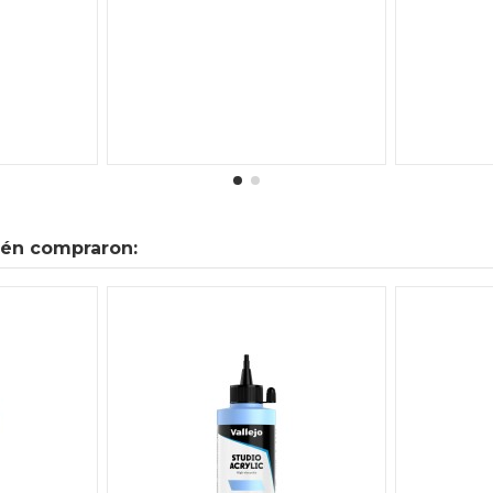
ién compraron: