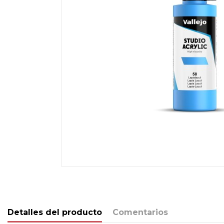
Detalles del producto
Comentarios