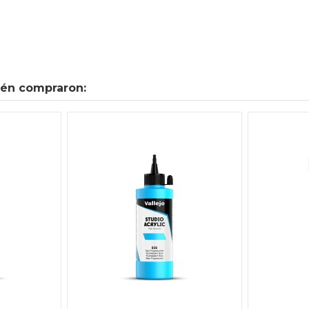
ién compraron: