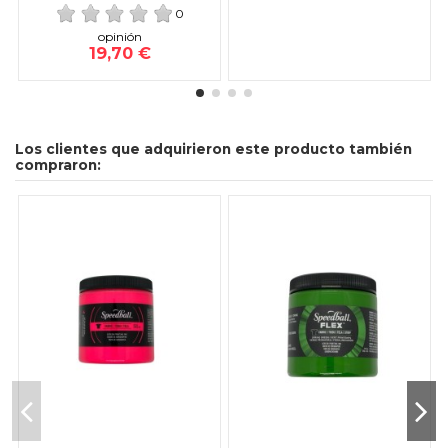
0
opinión
19,70 €
Los clientes que adquirieron este producto también
compraron: