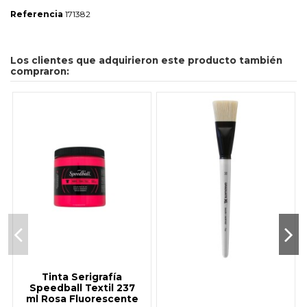
Referencia
171382
Los clientes que adquirieron este producto también
compraron:
Tinta Serigrafía
Speedball Textil 237
ml Rosa Fluorescente