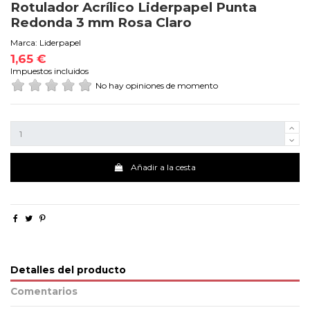
Rotulador Acrílico Liderpapel Punta
Redonda 3 mm Rosa Claro
Marca:
Liderpapel
1,65 €
Impuestos incluidos
No hay opiniones de momento
Añadir a la cesta
Detalles del producto
Comentarios