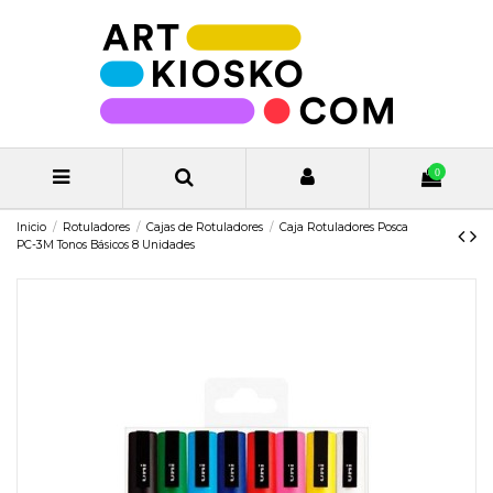
0
Inicio
Rotuladores
Cajas de Rotuladores
Caja Rotuladores Posca
PC-3M Tonos Básicos 8 Unidades