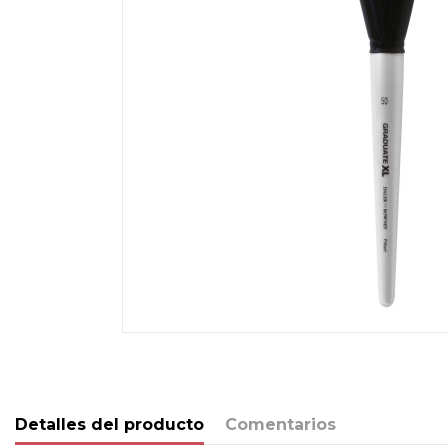
Detalles del producto
Comentarios