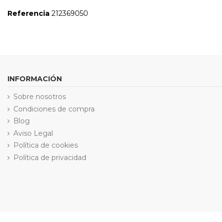
Referencia
212369050
INFORMACIÓN
Sobre nosotros
Condiciones de compra
Blog
Aviso Legal
Política de cookies
Política de privacidad