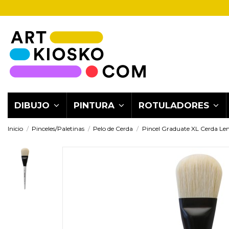
DIBUJO
PINTURA
ROTULADORES
Inicio
Pinceles/Paletinas
Pelo de Cerda
Pincel Graduate XL Cerda Le