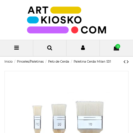
0
Inicio
Pinceles/Paletinas
Pelo de Cerda
Paletina Cerda Milan 531