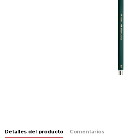
Detalles del producto
Comentarios