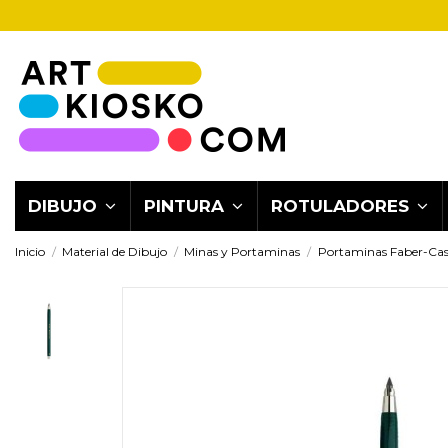
DIBUJO
PINTURA
ROTULADORES
Inicio
Material de Dibujo
Minas y Portaminas
Portaminas Faber-Cas