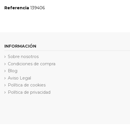
Referencia
139406
INFORMACIÓN
Sobre nosotros
Condiciones de compra
Blog
Aviso Legal
Política de cookies
Política de privacidad