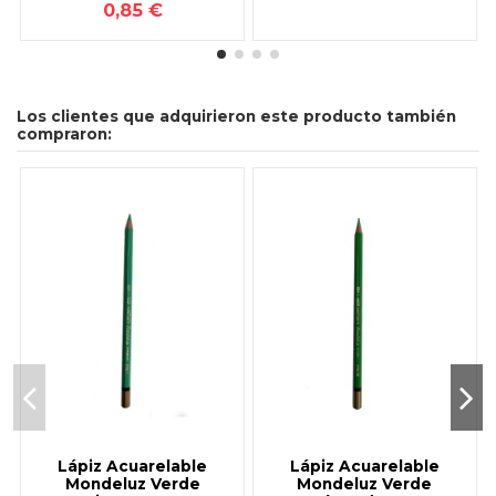
0,85 €
Los clientes que adquirieron este producto también
compraron:
Lápiz Acuarelable
Lápiz Acuarelable
Mondeluz Verde
Mondeluz Verde