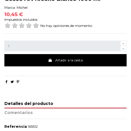
Marca:
Michel
10,45 €
Impuestos incluidos
No hay opiniones de momento
Añadir a la cesta
Detalles del producto
Comentarios
Referencia
165512