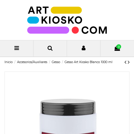
0
Inicio
Accesorios/Auxiliares
Gesso
Gesso Art Kiosko Blanco 1000 ml