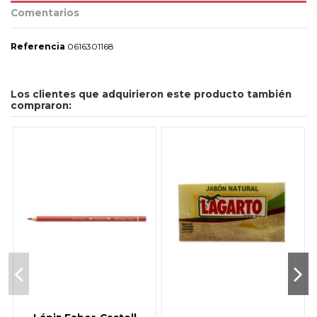
Comentarios
Referencia
0616301168
Los clientes que adquirieron este producto también
compraron: