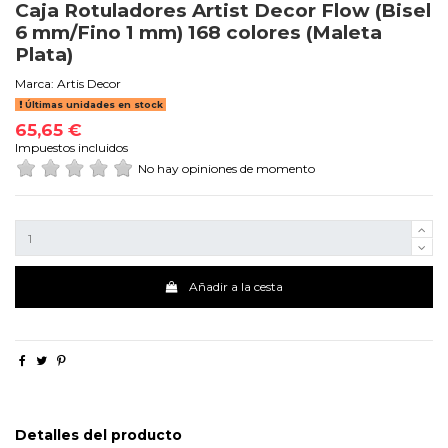
Caja Rotuladores Artist Decor Flow (Bisel
6 mm/Fino 1 mm) 168 colores (Maleta
Plata)
Marca:
Artis Decor
Últimas unidades en stock
65,65 €
Impuestos incluidos
No hay opiniones de momento
Añadir a la cesta
Detalles del producto