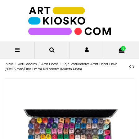
0
Inicio
Rotuladores
Artis Decor
Caja Rotuladores Artist Decor Flow
(Bisel 6 mm/Fino 1 mm) 168 colores (Maleta Plata)