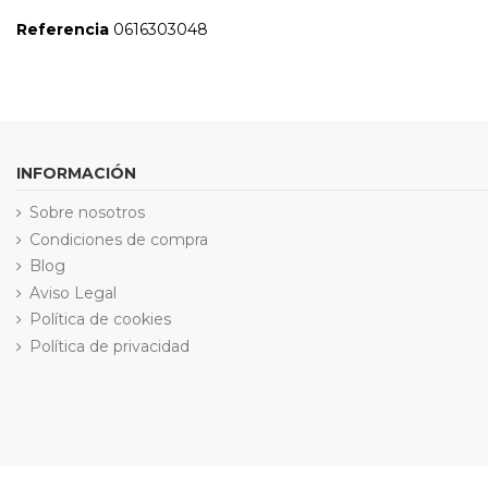
Referencia
0616303048
INFORMACIÓN
Sobre nosotros
Condiciones de compra
Blog
Aviso Legal
Política de cookies
Política de privacidad