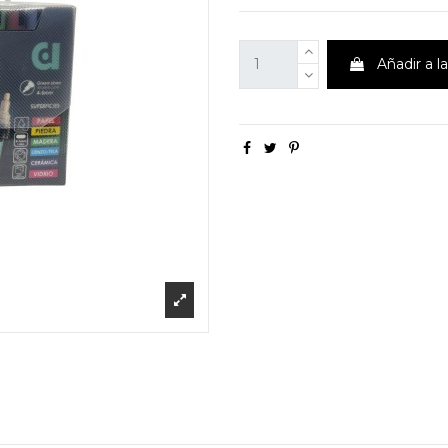
Añadir a l