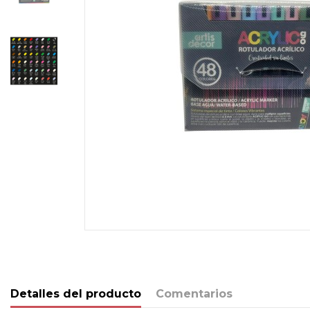
Detalles del producto
Comentarios