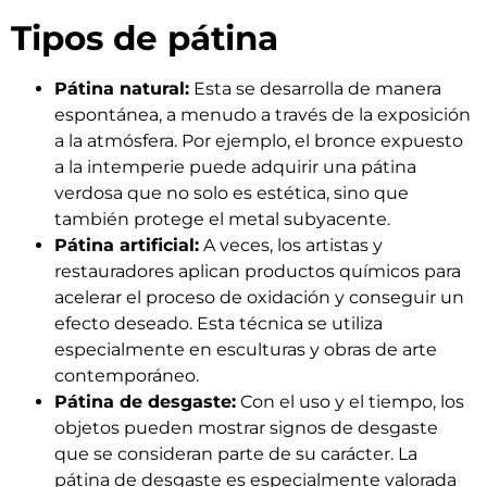
Tipos de pátina
Pátina natural:
Esta se desarrolla de manera
espontánea, a menudo a través de la exposición
a la atmósfera. Por ejemplo, el bronce expuesto
a la intemperie puede adquirir una pátina
verdosa que no solo es estética, sino que
también protege el metal subyacente.
Pátina artificial:
A veces, los artistas y
restauradores aplican productos químicos para
acelerar el proceso de oxidación y conseguir un
efecto deseado. Esta técnica se utiliza
especialmente en esculturas y obras de arte
contemporáneo.
Pátina de desgaste:
Con el uso y el tiempo, los
objetos pueden mostrar signos de desgaste
que se consideran parte de su carácter. La
pátina de desgaste es especialmente valorada