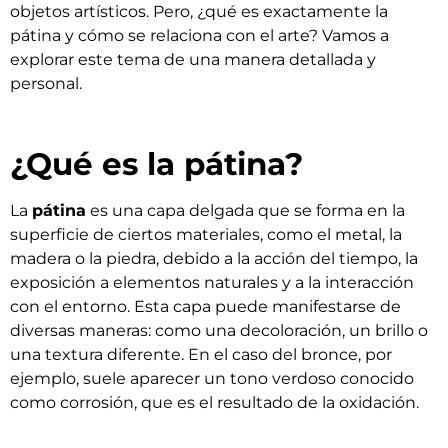
objetos artísticos. Pero, ¿qué es exactamente la
pátina y cómo se relaciona con el arte? Vamos a
explorar este tema de una manera detallada y
personal.
¿Qué es la pátina?
La
pátina
es una capa delgada que se forma en la
superficie de ciertos materiales, como el metal, la
madera o la piedra, debido a la acción del tiempo, la
exposición a elementos naturales y a la interacción
con el entorno. Esta capa puede manifestarse de
diversas maneras: como una decoloración, un brillo o
una textura diferente. En el caso del bronce, por
ejemplo, suele aparecer un tono verdoso conocido
como corrosión, que es el resultado de la oxidación.