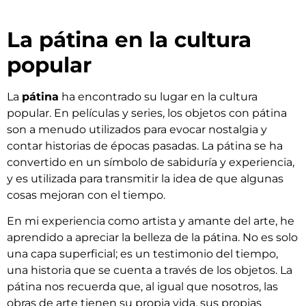
La pátina en la cultura
popular
La
pátina
ha encontrado su lugar en la cultura
popular. En películas y series, los objetos con pátina
son a menudo utilizados para evocar nostalgia y
contar historias de épocas pasadas. La pátina se ha
convertido en un símbolo de sabiduría y experiencia,
y es utilizada para transmitir la idea de que algunas
cosas mejoran con el tiempo.
En mi experiencia como artista y amante del arte, he
aprendido a apreciar la belleza de la pátina. No es solo
una capa superficial; es un testimonio del tiempo,
una historia que se cuenta a través de los objetos. La
pátina nos recuerda que, al igual que nosotros, las
obras de arte tienen su propia vida, sus propias