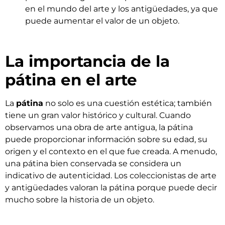
en el mundo del arte y los antigüedades, ya que
puede aumentar el valor de un objeto.
La importancia de la
pátina en el arte
La
pátina
no solo es una cuestión estética; también
tiene un gran valor histórico y cultural. Cuando
observamos una obra de arte antigua, la pátina
puede proporcionar información sobre su edad, su
origen y el contexto en el que fue creada. A menudo,
una pátina bien conservada se considera un
indicativo de autenticidad. Los coleccionistas de arte
y antigüedades valoran la pátina porque puede decir
mucho sobre la historia de un objeto.