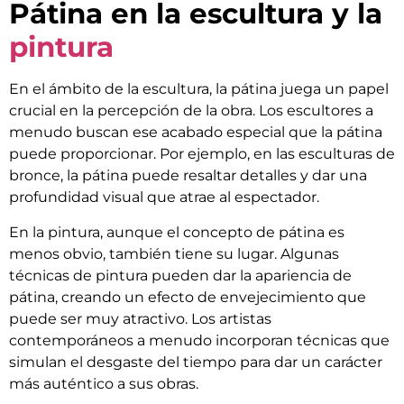
Pátina en la escultura y la
pintura
En el ámbito de la escultura, la pátina juega un papel
crucial en la percepción de la obra. Los escultores a
menudo buscan ese acabado especial que la pátina
puede proporcionar. Por ejemplo, en las esculturas de
bronce, la pátina puede resaltar detalles y dar una
profundidad visual que atrae al espectador.
En la pintura, aunque el concepto de pátina es
menos obvio, también tiene su lugar. Algunas
técnicas de pintura pueden dar la apariencia de
pátina, creando un efecto de envejecimiento que
puede ser muy atractivo. Los artistas
contemporáneos a menudo incorporan técnicas que
simulan el desgaste del tiempo para dar un carácter
más auténtico a sus obras.