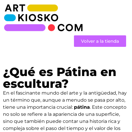
Volver a la tienda
¿Qué es Pátina en
escultura?
En el fascinante mundo del arte y la antigüedad, hay
un término que, aunque a menudo se pasa por alto,
tiene una importancia crucial:
pátina
. Este concepto
no solo se refiere a la apariencia de una superficie,
sino que también puede contar una historia rica y
compleja sobre el paso del tiempo y el valor de los