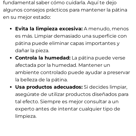
fundamental saber cómo cuidarla. Aquí te dejo
algunos consejos prácticos para mantener la pátina
en su mejor estado:
Evita la limpieza excesiva:
A menudo, menos
es más. Limpiar demasiado una superficie con
pátina puede eliminar capas importantes y
dañar la pieza.
Controla la humedad:
La pátina puede verse
afectada por la humedad. Mantener un
ambiente controlado puede ayudar a preservar
la belleza de la pátina.
Usa productos adecuados:
Si decides limpiar,
asegúrate de utilizar productos diseñados para
tal efecto. Siempre es mejor consultar a un
experto antes de intentar cualquier tipo de
limpieza.