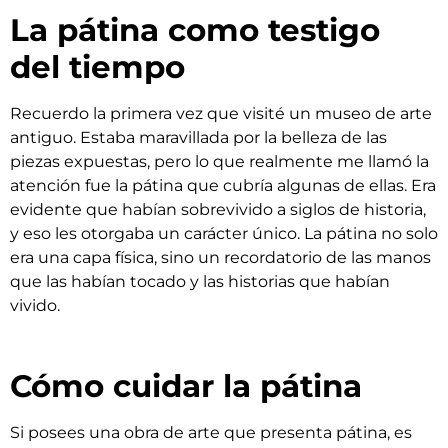
La pátina como testigo
del tiempo
Recuerdo la primera vez que visité un museo de arte
antiguo. Estaba maravillada por la belleza de las
piezas expuestas, pero lo que realmente me llamó la
atención fue la pátina que cubría algunas de ellas. Era
evidente que habían sobrevivido a siglos de historia,
y eso les otorgaba un carácter único. La pátina no solo
era una capa física, sino un recordatorio de las manos
que las habían tocado y las historias que habían
vivido.
Cómo cuidar la pátina
Si posees una obra de arte que presenta pátina, es