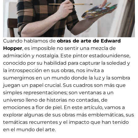
Cuando hablamos de
obras de arte de Edward
Hopper
, es imposible no sentir una mezcla de
admiración y nostalgia. Este pintor estadounidense,
conocido por su habilidad para capturar la soledad y
la introspección en sus obras, nos invita a
sumergirnos en un mundo donde la luz y la sombra
juegan un papel crucial. Sus cuadros son más que
simples representaciones; son ventanas a un
universo lleno de historias no contadas, de
emociones a flor de piel. En este artículo, vamos a
explorar algunas de sus obras más emblemáticas, sus
temáticas recurrentes y el impacto que han tenido
en el mundo del arte.