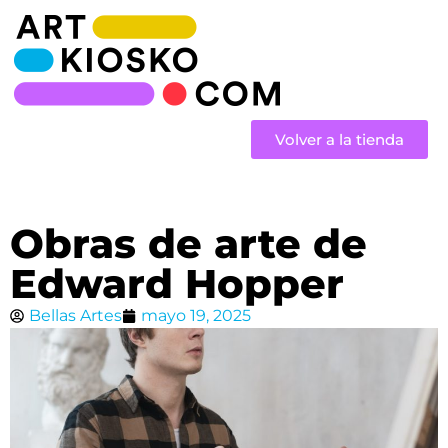
Volver a la tienda
Obras de arte de
Edward Hopper
Bellas Artes
mayo 19, 2025