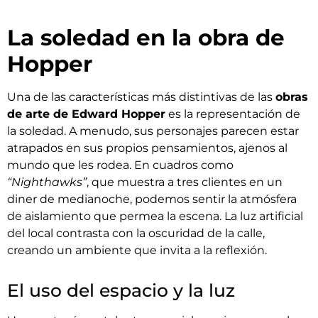
La soledad en la obra de
Hopper
Una de las características más distintivas de las
obras
de arte de Edward Hopper
es la representación de
la soledad. A menudo, sus personajes parecen estar
atrapados en sus propios pensamientos, ajenos al
mundo que les rodea. En cuadros como
“Nighthawks”
, que muestra a tres clientes en un
diner de medianoche, podemos sentir la atmósfera
de aislamiento que permea la escena. La luz artificial
del local contrasta con la oscuridad de la calle,
creando un ambiente que invita a la reflexión.
El uso del espacio y la luz