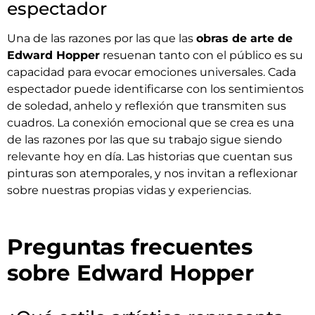
espectador
Una de las razones por las que las
obras de arte de
Edward Hopper
resuenan tanto con el público es su
capacidad para evocar emociones universales. Cada
espectador puede identificarse con los sentimientos
de soledad, anhelo y reflexión que transmiten sus
cuadros. La conexión emocional que se crea es una
de las razones por las que su trabajo sigue siendo
relevante hoy en día. Las historias que cuentan sus
pinturas son atemporales, y nos invitan a reflexionar
sobre nuestras propias vidas y experiencias.
Preguntas frecuentes
sobre Edward Hopper