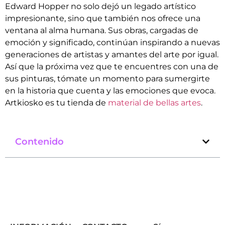
Edward Hopper no solo dejó un legado artístico
impresionante, sino que también nos ofrece una
ventana al alma humana. Sus obras, cargadas de
emoción y significado, continúan inspirando a nuevas
generaciones de artistas y amantes del arte por igual.
Así que la próxima vez que te encuentres con una de
sus pinturas, tómate un momento para sumergirte
en la historia que cuenta y las emociones que evoca.
Artkiosko es tu tienda de
material de bellas artes
.
Contenido