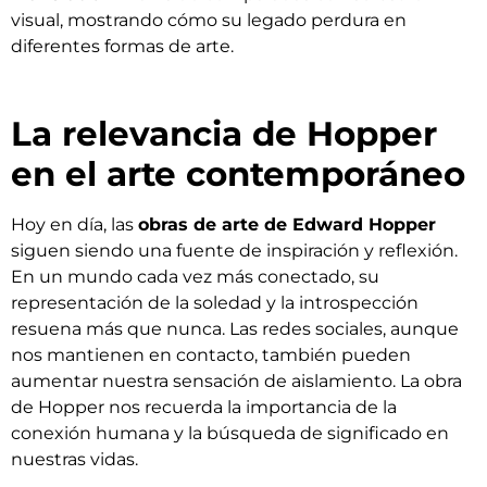
visual, mostrando cómo su legado perdura en
diferentes formas de arte.
La relevancia de Hopper
en el arte contemporáneo
Hoy en día, las
obras de arte de Edward Hopper
siguen siendo una fuente de inspiración y reflexión.
En un mundo cada vez más conectado, su
representación de la soledad y la introspección
resuena más que nunca. Las redes sociales, aunque
nos mantienen en contacto, también pueden
aumentar nuestra sensación de aislamiento. La obra
de Hopper nos recuerda la importancia de la
conexión humana y la búsqueda de significado en
nuestras vidas.