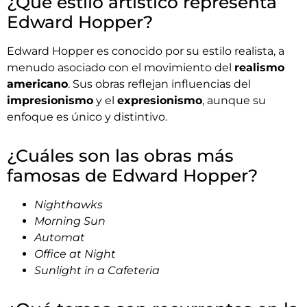
¿Qué estilo artístico representa
Edward Hopper?
Edward Hopper es conocido por su estilo realista, a
menudo asociado con el movimiento del
realismo
americano
. Sus obras reflejan influencias del
impresionismo
y el
expresionismo
, aunque su
enfoque es único y distintivo.
¿Cuáles son las obras más
famosas de Edward Hopper?
Nighthawks
Morning Sun
Automat
Office at Night
Sunlight in a Cafeteria