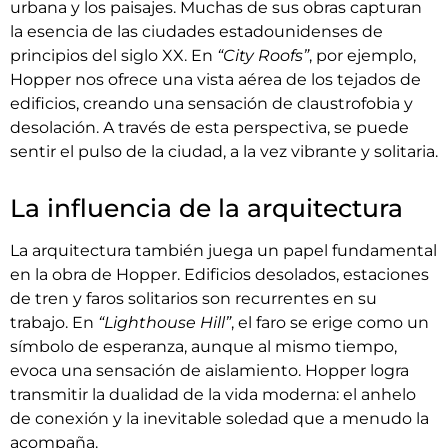
urbana y los paisajes. Muchas de sus obras capturan
la esencia de las ciudades estadounidenses de
principios del siglo XX. En
“City Roofs”
, por ejemplo,
Hopper nos ofrece una vista aérea de los tejados de
edificios, creando una sensación de claustrofobia y
desolación. A través de esta perspectiva, se puede
sentir el pulso de la ciudad, a la vez vibrante y solitaria.
La influencia de la arquitectura
La arquitectura también juega un papel fundamental
en la obra de Hopper. Edificios desolados, estaciones
de tren y faros solitarios son recurrentes en su
trabajo. En
“Lighthouse Hill”
, el faro se erige como un
símbolo de esperanza, aunque al mismo tiempo,
evoca una sensación de aislamiento. Hopper logra
transmitir la dualidad de la vida moderna: el anhelo
de conexión y la inevitable soledad que a menudo la
acompaña.