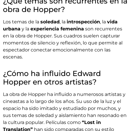
¿Qué temas son recurrentes en la
obra de Hopper?
Los temas de la
soledad
, la
introspección
, la
vida
urbana
y la
experiencia femenina
son recurrentes
en la obra de Hopper. Sus cuadros suelen capturar
momentos de silencio y reflexión, lo que permite al
espectador conectar emocionalmente con las
escenas.
¿Cómo ha influido Edward
Hopper en otros artistas?
La obra de Hopper ha influido a numerosos artistas y
cineastas a lo largo de los años. Su uso de la luz y el
espacio ha sido imitado y estudiado por muchos, y
sus temas de soledad y aislamiento han resonado en
la cultura popular. Películas como
“Lost in
Translation”
han sido comparadas con su estilo