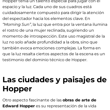
Hopper tenía un talento especial para jugar con el
espacio y la luz. Cada uno de sus cuadros está
cuidadosamente compuesto para dirigir la atención
del espectador hacia los elementos clave. En
“Morning Sun”
, la luz que entra por la ventana ilumina
el rostro de una mujer reclinada, sugiriendo un
momento de introspección. Este uso magistral de la
luz no solo añade profundidad a la obra, sino que
también evoca emociones complejas. La forma en
que la luz resalta ciertos aspectos de la escena es un
testimonio del dominio técnico de Hopper.
Las ciudades y paisajes de
Hopper
Otro aspecto fascinante de las
obras de arte de
Edward Hopper
es su representación de la vida