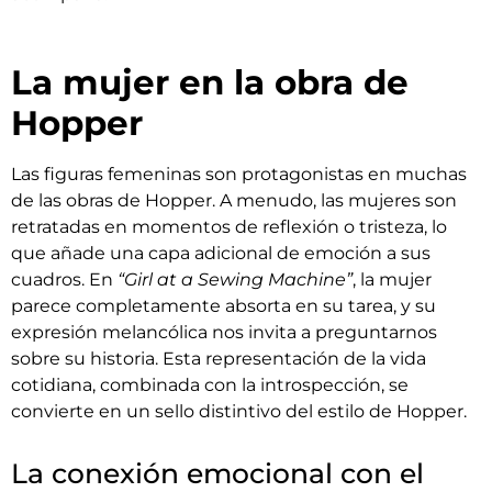
La mujer en la obra de
Hopper
Las figuras femeninas son protagonistas en muchas
de las obras de Hopper. A menudo, las mujeres son
retratadas en momentos de reflexión o tristeza, lo
que añade una capa adicional de emoción a sus
cuadros. En
“Girl at a Sewing Machine”
, la mujer
parece completamente absorta en su tarea, y su
expresión melancólica nos invita a preguntarnos
sobre su historia. Esta representación de la vida
cotidiana, combinada con la introspección, se
convierte en un sello distintivo del estilo de Hopper.
La conexión emocional con el